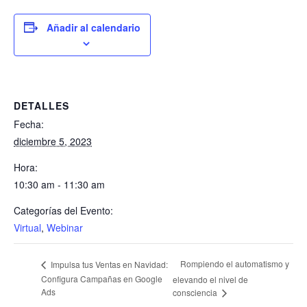
Añadir al calendario
DETALLES
Fecha:
diciembre 5, 2023
Hora:
10:30 am - 11:30 am
Categorías del Evento:
Virtual
,
Webinar
Rompiendo el automatismo y
Impulsa tus Ventas en Navidad:
Configura Campañas en Google
elevando el nivel de
Ads
consciencia