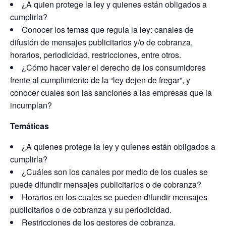
¿A quien protege la ley y quienes están obligados a
cumplirla?
Conocer los temas que regula la ley: canales de
difusión de mensajes publicitarios y/o de cobranza,
horarios, periodicidad, restricciones, entre otros.
¿Cómo hacer valer el derecho de los consumidores
frente al cumplimiento de la “ley dejen de fregar”, y
conocer cuales son las sanciones a las empresas que la
incumplan?
Temáticas
¿A quienes protege la ley y quienes están obligados a
cumplirla?
¿Cuáles son los canales por medio de los cuales se
puede difundir mensajes publicitarios o de cobranza?
Horarios en los cuales se pueden difundir mensajes
publicitarios o de cobranza y su periodicidad.
Restricciones de los gestores de cobranza.