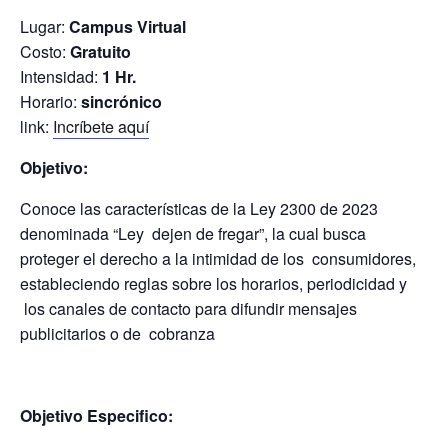
Lugar:
Campus Virtual
Costo:
Gratuito
Intensidad:
1 Hr.
Horario:
sincrónico
link:
Incríbete aquí
Objetivo:
Conoce las características de la Ley 2300 de 2023
denominada “Ley dejen de fregar”, la cual busca
proteger el derecho a la intimidad de los consumidores,
estableciendo reglas sobre los horarios, periodicidad y
los canales de contacto para difundir mensajes
publicitarios o de cobranza
Objetivo Especifico: