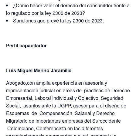
¿Cómo hacer valer el derecho del consumidor frente a
lo regulado por la ley 2300 de 2023?
Sanciones que prevé la ley 2300 de 2023.
Perfil capacitador
Luis Miguel Merino Jaramillo
Abogado,con amplia experiencia en asesoría y
representación judicial en áreas de prácticas de Derecho
Empresarial, Laboral Individual y Colectivo, Seguridad
Social, asuntos ante la UGPP, asesor para el diseño de
Esquemas de Compensación Salarial y Derecho
Migratorio de importantes empresas del Suroccidente
Colombiano, Conferencista en las diferentes
agremiaciones de empresarios a nivel nacional y a