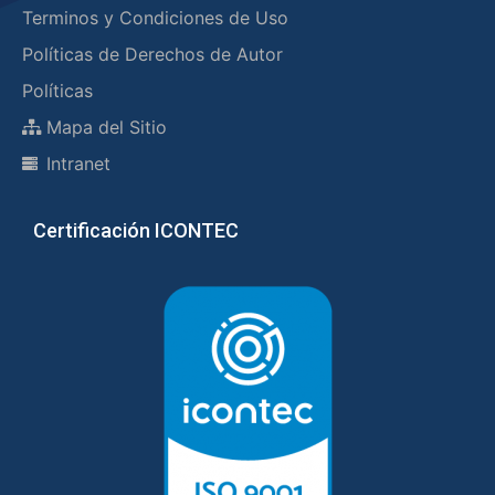
Terminos y Condiciones de Uso
Políticas de Derechos de Autor
Políticas
Mapa del Sitio
Intranet
Certificación ICONTEC