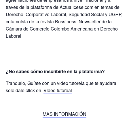
través de la plataforma de Actualicese.com en temas de
Derecho Corporativo Laboral, Seguridad Social y UGPP,
columnista de la revista Bussiness Newsletter de la
Cámara de Comercio Colombo Americana en Derecho
Laboral
¿No sabes cómo inscribirte en la plataforma?
Tranquilo, Guíate con un video tutórela que te ayudara
solo dale click en
Video tutóreal
MAS INFORMACIÓN