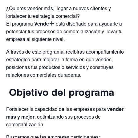
¿Quieres vender más, llegar a nuevos clientes y
fortalecer tu estrategia comercial?
El programa
Vende
está diseñado para ayudarte a
potenciar tus procesos de comercialización y llevar tu
empresa al siguiente nivel.
A través de este programa, recibirás acompañamiento
estratégico para mejorar la forma en que vendes,
posicionas tus productos o servicios y construyes
relaciones comerciales duraderas.
Objetivo del programa
Fortalecer la capacidad de las empresas para
vender
más y mejor
, optimizando sus procesos de
comercialización.
Buscamos que las empresas participantes: