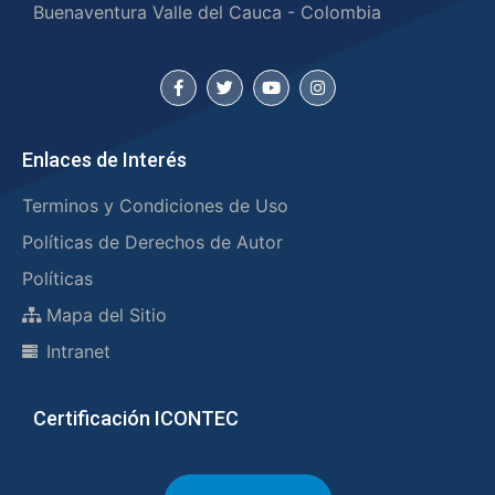
Buenaventura Valle del Cauca - Colombia
Enlaces de Interés
Terminos y Condiciones de Uso
Políticas de Derechos de Autor
Políticas
Mapa del Sitio
Intranet
Certificación ICONTEC