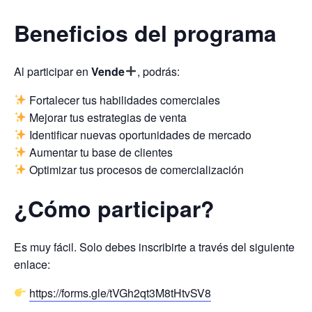
Beneficios del programa
Al participar en
Vende
, podrás:
Fortalecer tus habilidades comerciales
Mejorar tus estrategias de venta
Identificar nuevas oportunidades de mercado
Aumentar tu base de clientes
Optimizar tus procesos de comercialización
¿Cómo participar?
Es muy fácil. Solo debes inscribirte a través del siguiente
enlace:
https://forms.gle/tVGh2qt3M8tHtvSV8