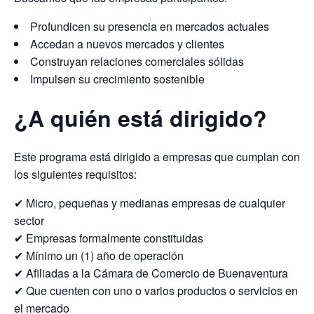
Profundicen su presencia en mercados actuales
Accedan a nuevos mercados y clientes
Construyan relaciones comerciales sólidas
Impulsen su crecimiento sostenible
¿A quién está dirigido?
Este programa está dirigido a empresas que cumplan con
los siguientes requisitos:
✔ Micro, pequeñas y medianas empresas de cualquier
sector
✔ Empresas formalmente constituidas
✔ Mínimo un (1) año de operación
✔ Afiliadas a la Cámara de Comercio de Buenaventura
✔ Que cuenten con uno o varios productos o servicios en
el mercado