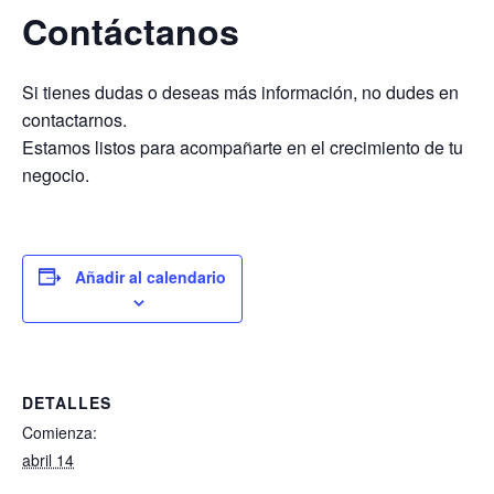
Contáctanos
Si tienes dudas o deseas más información, no dudes en
contactarnos.
Estamos listos para acompañarte en el crecimiento de tu
negocio.
Añadir al calendario
DETALLES
Comienza:
abril 14