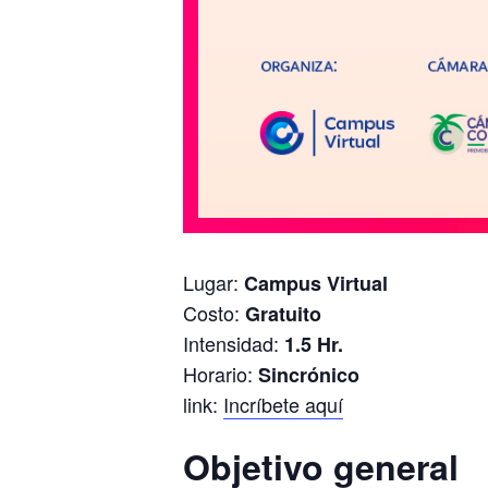
Lugar:
Campus Virtual
Costo:
Gratuito
Intensidad:
1.5 Hr.
Horario:
Sincrónico
link:
Incríbete aquí
Objetivo general