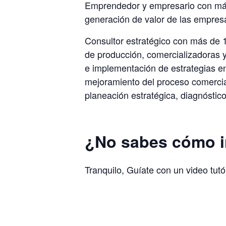
Emprendedor y empresario con más 
generación de valor de las empres
Consultor estratégico con más de
de producción, comercializadoras y 
e implementación de estrategias en
mejoramiento del proceso comercial
planeación estratégica, diagnóstic
¿No sabes cómo in
Tranquilo, Guíate con un video tut