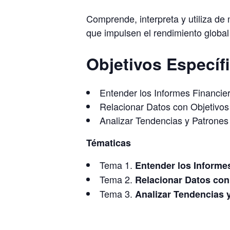
Comprende, interpreta y utiliza de
que impulsen el rendimiento global
Objetivos Específ
Entender los Informes Financie
Relacionar Datos con Objetivos
Analizar Tendencias y Patrones
Tématicas
Tema 1.
Entender los Informe
Tema 2.
Relacionar Datos con
Tema 3.
Analizar Tendencias 