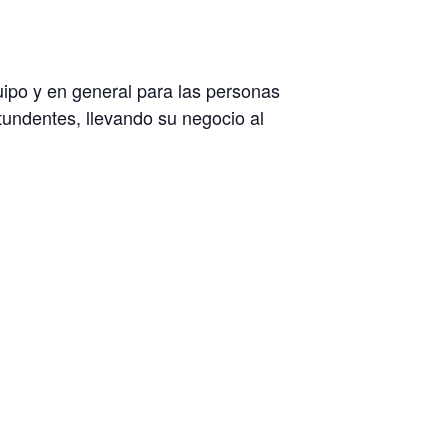
ipo y en general para las personas
undentes, llevando su negocio al