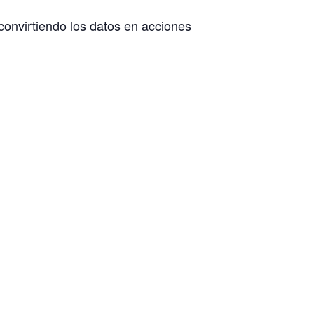
convirtiendo los datos en acciones