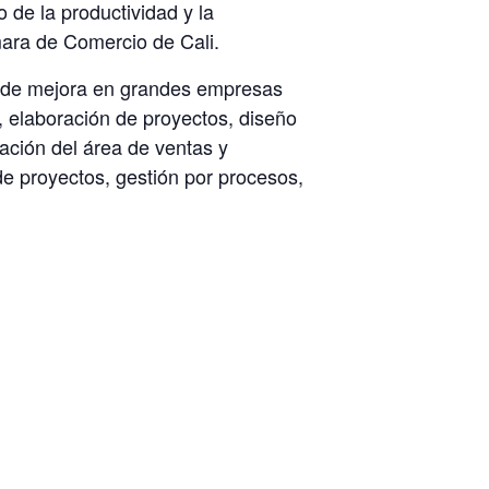
de la productividad y la
mara de Comercio de Cali.
s de mejora en grandes empresas
, elaboración de proyectos, diseño
ación del área de ventas y
e proyectos, gestión por procesos,