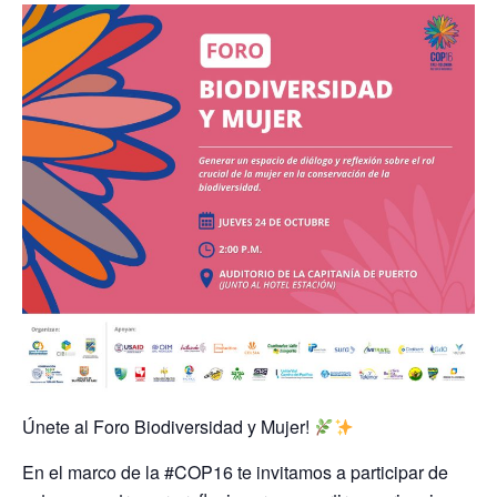
Únete al Foro Biodiversidad y Mujer!
En el marco de la #COP16 te invitamos a participar de