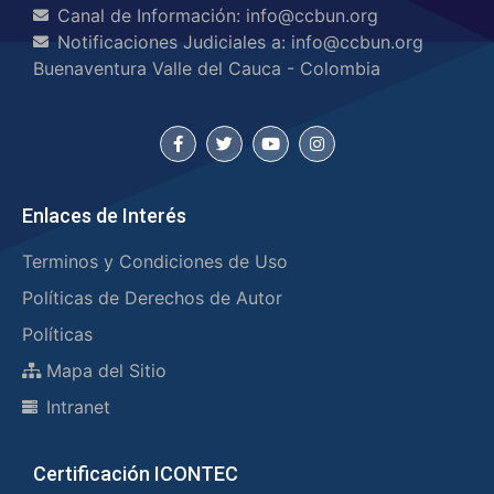
Canal de Información: info@ccbun.org
Notificaciones Judiciales a: info@ccbun.org
Buenaventura Valle del Cauca - Colombia
Enlaces de Interés
Terminos y Condiciones de Uso
Políticas de Derechos de Autor
Políticas
Mapa del Sitio
Intranet
Certificación ICONTEC