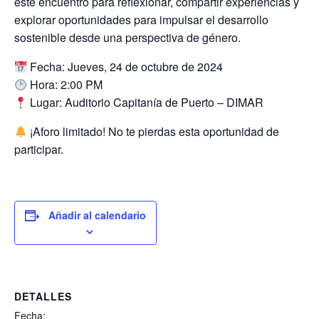
este encuentro para reflexionar, compartir experiencias y
explorar oportunidades para impulsar el desarrollo
sostenible desde una perspectiva de género.
Fecha: Jueves, 24 de octubre de 2024
Hora: 2:00 PM
Lugar: Auditorio Capitanía de Puerto – DIMAR
¡Aforo limitado! No te pierdas esta oportunidad de
participar.
Añadir al calendario
DETALLES
Fecha: