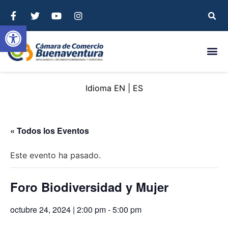
Abrir barra de herramientas
EN
ES
« Todos los Eventos
Este evento ha pasado.
Foro Biodiversidad y Mujer
octubre 24, 2024 | 2:00 pm
-
5:00 pm