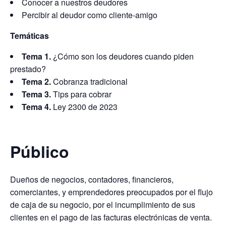
Conocer a nuestros deudores
Percibir al deudor como cliente-amigo
Temáticas
Tema 1.
¿Cómo son los deudores cuando piden
prestado?
Tema 2.
Cobranza tradicional
Tema 3.
Tips para cobrar
Tema 4. ​
Ley 2300 de 2023
Público
Dueños de negocios, contadores, financieros,
comerciantes, y emprendedores preocupados por el flujo
de caja de su negocio, por el incumplimiento de sus
clientes en el pago de las facturas electrónicas de venta.