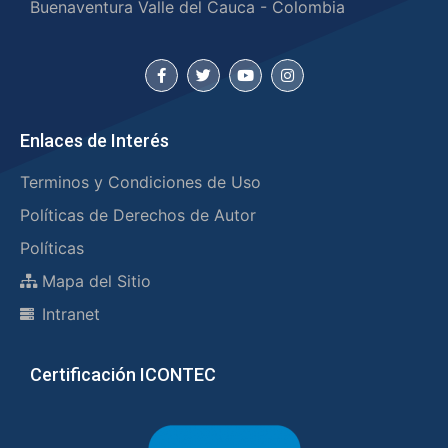
Buenaventura Valle del Cauca - Colombia
Enlaces de Interés
Terminos y Condiciones de Uso
Políticas de Derechos de Autor
Políticas
Mapa del Sitio
Intranet
Certificación ICONTEC