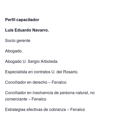
Perfil capacitador
Luis Eduardo Navarro.
Socio gerente
Abogado.
Abogado U. Sergio Arboleda.
Especialista en contratos U. del Rosario.
Conciliador en derecho – Fenalco
Conciliador en insolvencia de persona natural, no
comerciante – Fenalco
Estrategias efectivas de cobranza – Fenalco