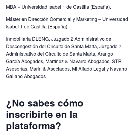
MBA – Universidad Isabel 1 de Castilla (España).
Máster en Dirección Comercial y Marketing – Universidad
Isabel 1 de Castilla (España).
Inmobiliaria DLENG, Juzgado 2 Administrativo de
Descongestión del Circuito de Santa Marta, Juzgado 7
Administrativo del Circuito de Santa Marta, Arango
García Abogados, Martínez & Navarro Abogados, STR
Asesorías, Marin & Asociados, Mi Aliado Legal y Navarro
Galiano Abogados
¿No sabes cómo
inscribirte en la
plataforma?