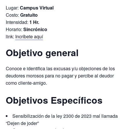
Lugar:
Campus Virtual
Costo:
Gratuito
Intensidad:
1 Hr.
Horario:
Sincrónico
link:
Incríbete aquí
Objetivo general
Conoce e identifica las excusas y/u objeciones de los
deudores morosos para no pagar y percibe al deudor
como cliente-amigo.
Objetivos Específicos
Sensibilización de la ley 2300 de 2023 mal llamada
“Dejen de joder”