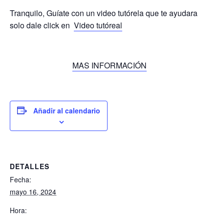
Tranquilo, Guíate con un video tutórela que te ayudara
solo dale click en
Video tutóreal
MAS INFORMACIÓN
Añadir al calendario
DETALLES
Fecha:
mayo 16, 2024
Hora: