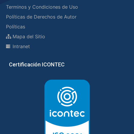
Terminos y Condiciones de Uso
Políticas de Derechos de Autor
Políticas
Mapa del Sitio
Intranet
Certificación ICONTEC