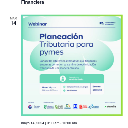
Financiera
MAR
14
mayo 14, 2024 | 9:00 am
-
10:00 am