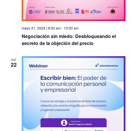
mayo 21, 2024 | 9:00 am
-
10:00 am
Negociación sin miedo: Desbloqueando el
secreto de la objeción del precio
MIÉ
22