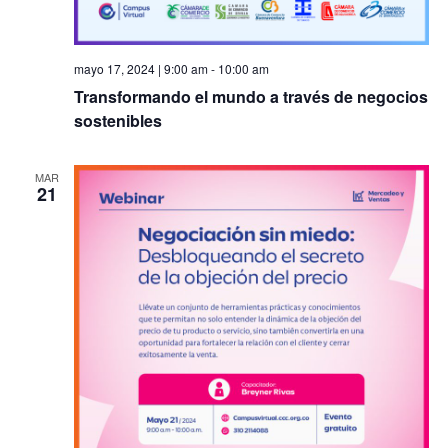
mayo 17, 2024 | 9:00 am
-
10:00 am
Transformando el mundo a través de negocios
sostenibles
MAR
21