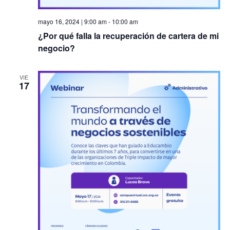
mayo 16, 2024 | 9:00 am
-
10:00 am
¿Por qué falla la recuperación de cartera de mi
negocio?
VIE
17