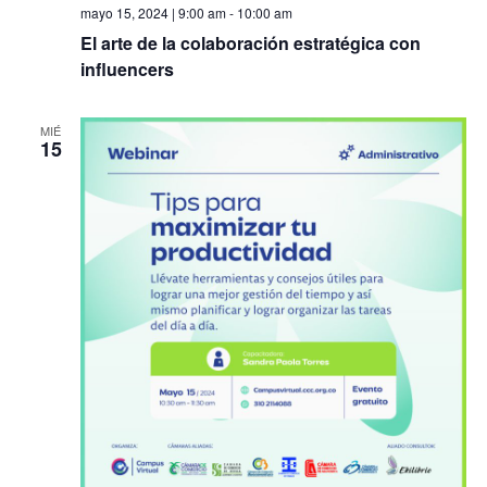
mayo 15, 2024 | 9:00 am
-
10:00 am
El arte de la colaboración estratégica con
influencers
MIÉ
15