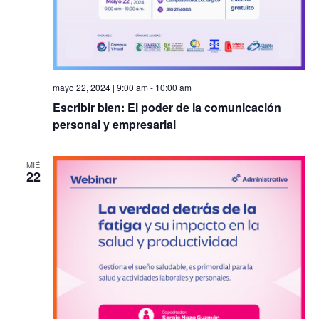
mayo 22, 2024 | 9:00 am
-
10:00 am
Escribir bien: El poder de la comunicación
personal y empresarial
MIÉ
22