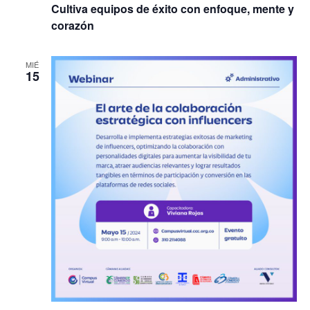
Cultiva equipos de éxito con enfoque, mente y
corazón
MIÉ
15