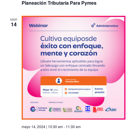
Planeación Tributaria Para Pymes
MAR
14
mayo 14, 2024 | 10:30 am
-
11:30 am