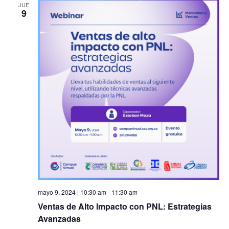
JUE
9
mayo 9, 2024 | 10:30 am
-
11:30 am
Ventas de Alto Impacto con PNL: Estrategias
Avanzadas