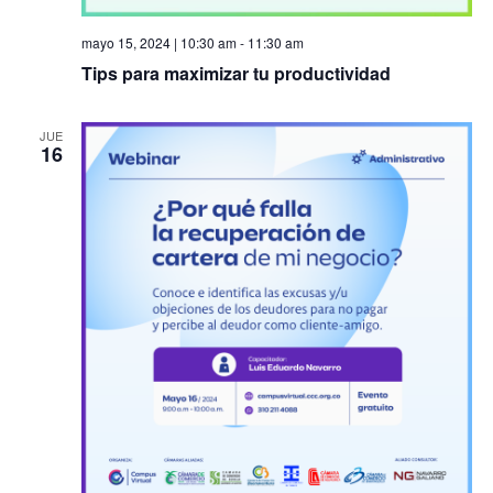
mayo 15, 2024 | 10:30 am
-
11:30 am
Tips para maximizar tu productividad
JUE
16