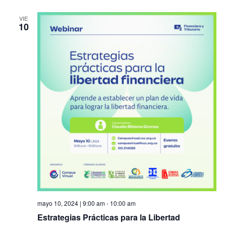
VIE
10
mayo 10, 2024 | 9:00 am
-
10:00 am
Estrategias Prácticas para la Libertad