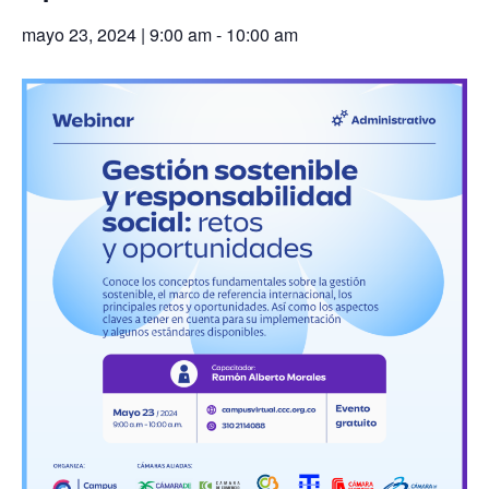
mayo 23, 2024 | 9:00 am
-
10:00 am