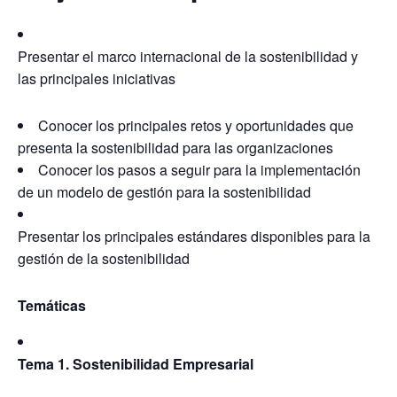
Presentar el marco internacional de la sostenibilidad y
las principales iniciativas
Conocer los principales retos y oportunidades que
presenta la sostenibilidad para las organizaciones
Conocer los pasos a seguir para la implementación
de un modelo de gestión para la sostenibilidad
Presentar los principales estándares disponibles para la
gestión de la sostenibilidad
Temáticas
Tema 1. Sostenibilidad Empresarial