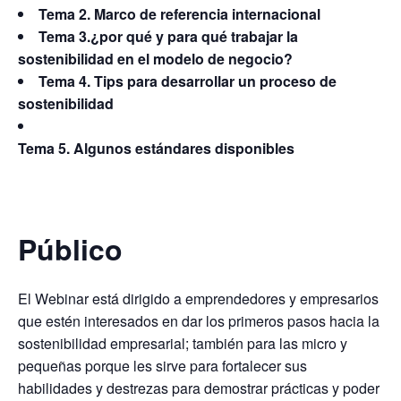
Tema 2. Marco de referencia internacional
Tema 3.¿por qué y para qué trabajar la
sostenibilidad en el modelo de negocio?
Tema 4. Tips para desarrollar un proceso de
sostenibilidad
Tema 5. Algunos estándares disponibles
Público
El Webinar está dirigido a emprendedores y empresarios
que estén interesados en dar los primeros pasos hacia la
sostenibilidad empresarial; también para las micro y
pequeñas porque les sirve para fortalecer sus
habilidades y destrezas para demostrar prácticas y poder