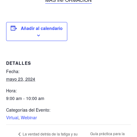
Añadir al calendario
DETALLES
Fecha:
mayo 23, 2024
Hora:
9:00 am - 10:00 am
Categorías del Evento:
Virtual
,
Webinar
Guía práctica para la
La verdad detrás de la fatiga y su