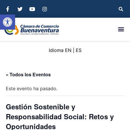
Abrir barra de herramientas
EN
ES
« Todos los Eventos
Este evento ha pasado.
Gestión Sostenible y
Responsabilidad Social: Retos y
Oportunidades