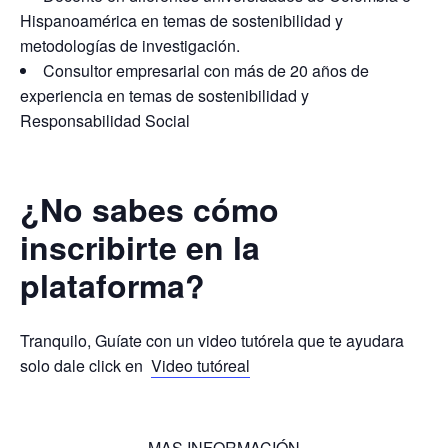
Hispanoamérica en temas de sostenibilidad y
metodologías de investigación.
Consultor empresarial con más de 20 años de
experiencia en temas de sostenibilidad y
Responsabilidad Social
¿No sabes cómo
inscribirte en la
plataforma?
Tranquilo, Guíate con un video tutórela que te ayudara
solo dale click en
Video tutóreal
MAS INFORMACIÓN