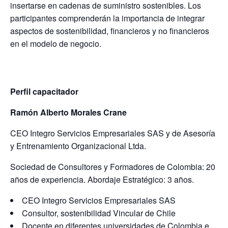
insertarse en cadenas de suministro sostenibles. Los
participantes comprenderán la importancia de integrar
aspectos de sostenibilidad, financieros y no financieros
en el modelo de negocio.
Perfil capacitador
Ramón Alberto Morales Crane
CEO Integro Servicios Empresariales SAS y de Asesoría
y Entrenamiento Organizacional Ltda.
Sociedad de Consultores y Formadores de Colombia: 20
años de experiencia. Abordaje Estratégico: 3 años.
CEO Integro Servicios Empresariales SAS
Consultor, sostenibilidad Vincular de Chile
Docente en diferentes universidades de Colombia e