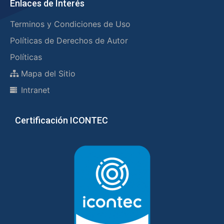
Enlaces de Interés
Terminos y Condiciones de Uso
Políticas de Derechos de Autor
Políticas
Mapa del Sitio
Intranet
Certificación ICONTEC