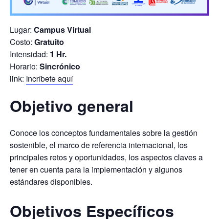
Lugar:
Campus Virtual
Costo:
Gratuito
Intensidad:
1 Hr.
Horario:
Sincrónico
link:
Incríbete aquí
Objetivo general
Conoce los conceptos fundamentales sobre la gestión
sostenible, el marco de referencia internacional, los
principales retos y oportunidades, los aspectos claves a
tener en cuenta para la implementación y algunos
estándares disponibles.
Objetivos Específicos