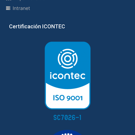
Intranet
Certificación ICONTEC