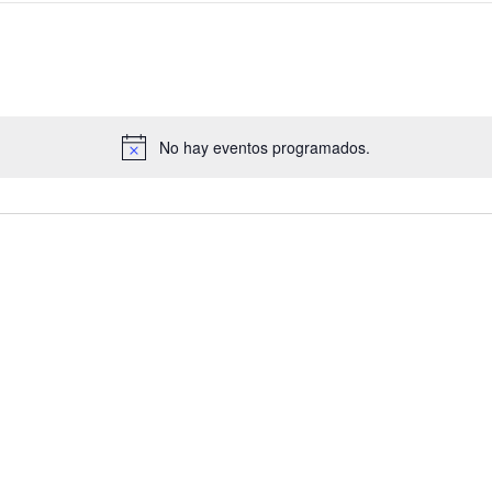
No hay eventos programados.