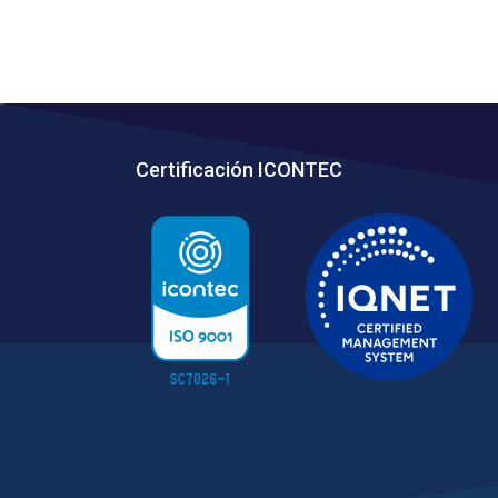
Certificación ICONTEC