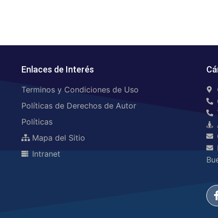
Enlaces de Interés
Cá
Terminos y Condiciones de Uso
Políticas de Derechos de Autor
Políticas
Mapa del Sitio
Intranet
Bu