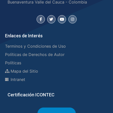
Buenaventura Valle del Cauca - Colombia
Enlaces de Interés
Terminos y Condiciones de Uso
Políticas de Derechos de Autor
Políticas
Mapa del Sitio
Intranet
Certificación ICONTEC