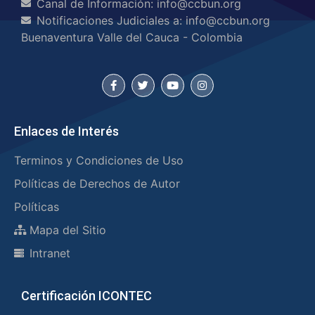
Canal de Información: info@ccbun.org
Notificaciones Judiciales a: info@ccbun.org
Buenaventura Valle del Cauca - Colombia
Enlaces de Interés
Terminos y Condiciones de Uso
Políticas de Derechos de Autor
Políticas
Mapa del Sitio
Intranet
Certificación ICONTEC