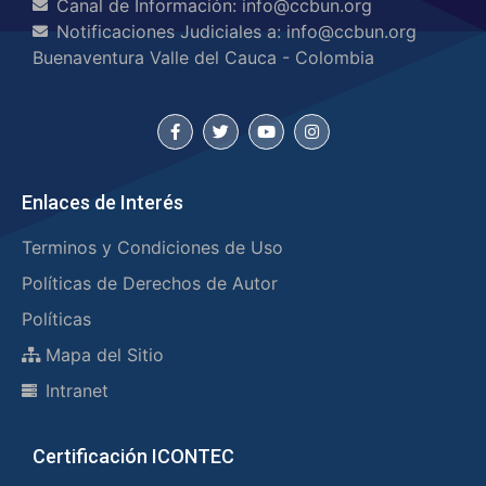
Canal de Información: info@ccbun.org
Notificaciones Judiciales a: info@ccbun.org
Buenaventura Valle del Cauca - Colombia
Enlaces de Interés
Terminos y Condiciones de Uso
Políticas de Derechos de Autor
Políticas
Mapa del Sitio
Intranet
Certificación ICONTEC