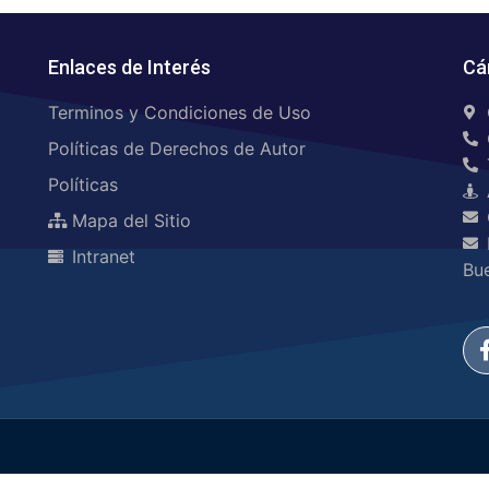
Enlaces de Interés
Cá
Terminos y Condiciones de Uso
Políticas de Derechos de Autor
Políticas
Mapa del Sitio
Intranet
Bu