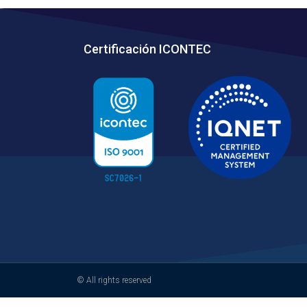
Certificación ICONTEC
© All rights reserved