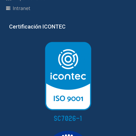
Intranet
Certificación ICONTEC