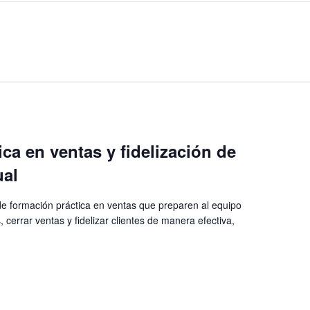
ca en ventas y fidelización de
ual
de formación práctica en ventas que preparen al equipo
 cerrar ventas y fidelizar clientes de manera efectiva,