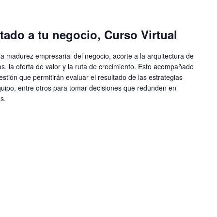
tado a tu negocio, Curso Virtual
la madurez empresarial del negocio, acorte a la arquitectura de
os, la oferta de valor y la ruta de crecimiento. Esto acompañado
stión que permitirán evaluar el resultado de las estrategias
 equipo, entre otros para tomar decisiones que redunden en
s.