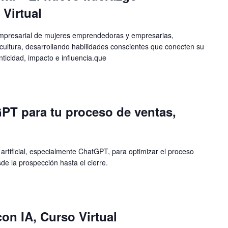
 Virtual
 empresarial de mujeres emprendedoras y empresarias,
 cultura, desarrollando habilidades conscientes que conecten su
nticidad, impacto e influencia.que
PT para tu proceso de ventas,
 artificial, especialmente ChatGPT, para optimizar el proceso
e la prospección hasta el cierre.
on IA, Curso Virtual