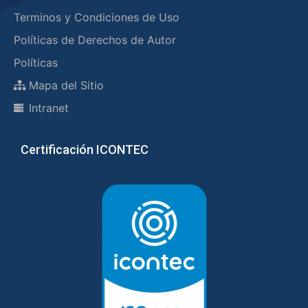
Terminos y Condiciones de Uso
Políticas de Derechos de Autor
Políticas
Mapa del Sitio
Intranet
Certificación ICONTEC