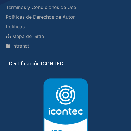
Terminos y Condiciones de Uso
Políticas de Derechos de Autor
Políticas
Mapa del Sitio
Intranet
Certificación ICONTEC