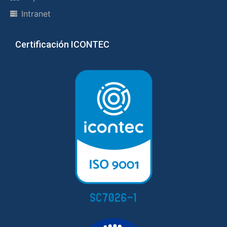
Intranet
Certificación ICONTEC