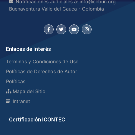
Notificaciones Judiciales a: info@ccbun.org
Buenaventura Valle del Cauca - Colombia
Enlaces de Interés
Terminos y Condiciones de Uso
Políticas de Derechos de Autor
Políticas
Mapa del Sitio
Intranet
Certificación ICONTEC