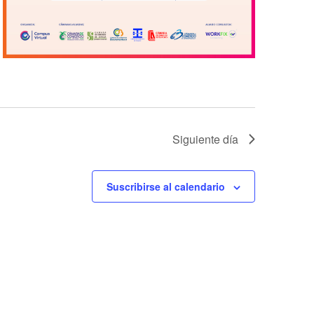
Siguiente día
Suscribirse al calendario