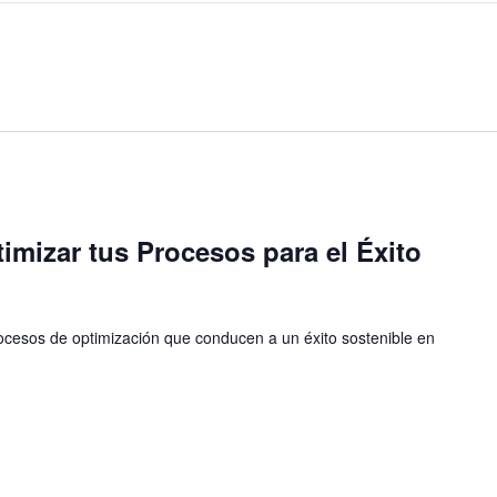
mizar tus Procesos para el Éxito
cesos de optimización que conducen a un éxito sostenible en