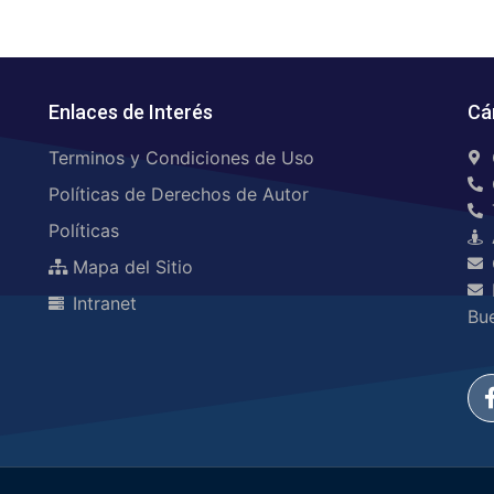
Enlaces de Interés
Cá
Terminos y Condiciones de Uso
Políticas de Derechos de Autor
Políticas
Mapa del Sitio
Intranet
Bu