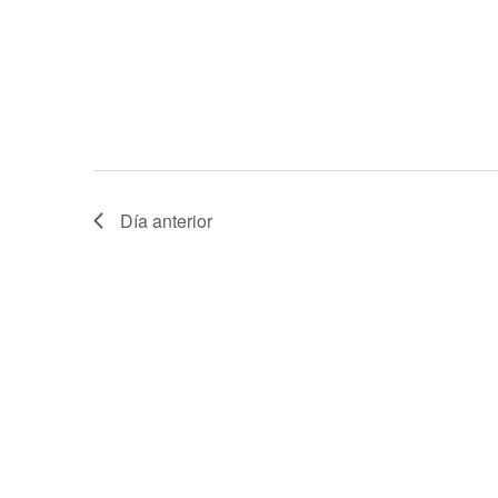
Día anterior