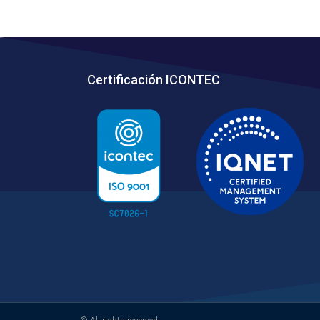
Certificación ICONTEC